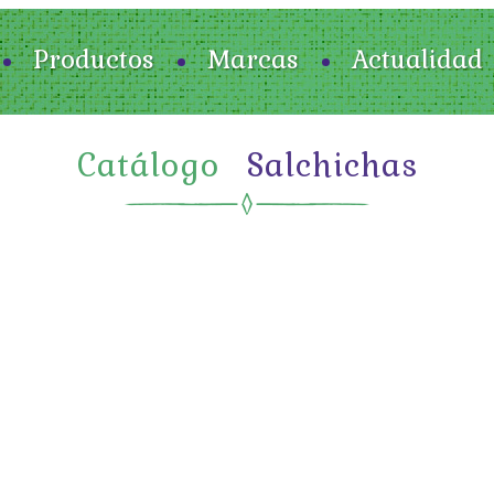
Productos
Marcas
Actualidad
Catálogo
Salchichas