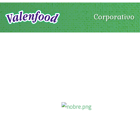
Corporativo