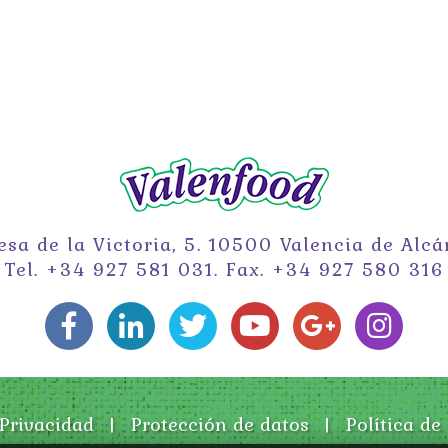
sa de la Victoria, 5. 10500 Valencia de Alcá
Tel. +34 927 581 031. Fax. +34 927 580 316
Privacidad
|
Protección de datos
|
Política de