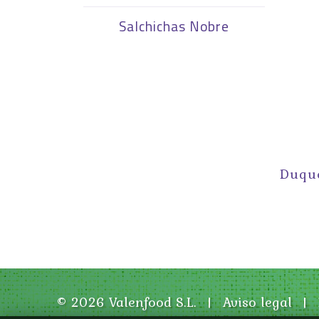
Salchichas Nobre
Duque
© 2026 Valenfood S.L.
|
Aviso legal
|