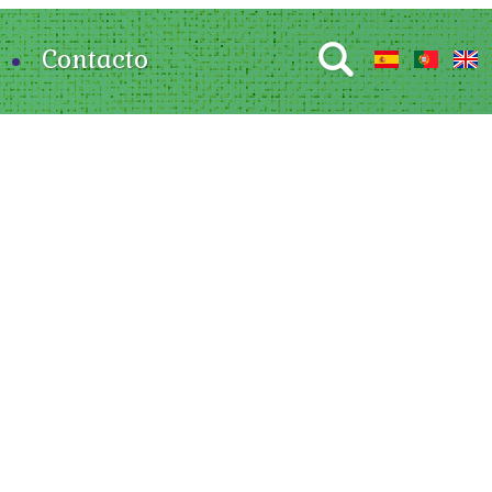
Contacto