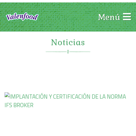
Menú
Noticias