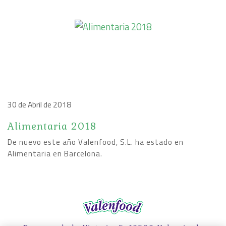
30 de Abril de 2018
Alimentaria 2018
De nuevo este año Valenfood, S.L. ha estado en
Alimentaria en Barcelona.