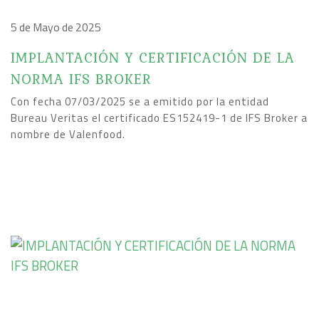
5 de Mayo de 2025
IMPLANTACIÓN Y CERTIFICACIÓN DE LA
NORMA IFS BROKER
Con fecha 07/03/2025 se a emitido por la entidad
Bureau Veritas el certificado ES152419-1 de IFS Broker a
nombre de Valenfood.