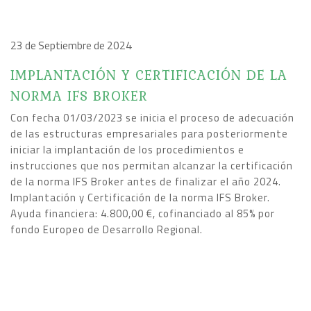
23 de Septiembre de 2024
IMPLANTACIÓN Y CERTIFICACIÓN DE LA
NORMA IFS BROKER
Con fecha 01/03/2023 se inicia el proceso de adecuación
de las estructuras empresariales para posteriormente
iniciar la implantación de los procedimientos e
instrucciones que nos permitan alcanzar la certificación
de la norma IFS Broker antes de finalizar el año 2024.
Implantación y Certificación de la norma IFS Broker.
Ayuda financiera: 4.800,00 €, cofinanciado al 85% por
fondo Europeo de Desarrollo Regional.