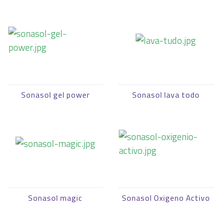
Sonasol gel power
Sonasol lava todo
Sonasol magic
Sonasol Oxigeno Activo