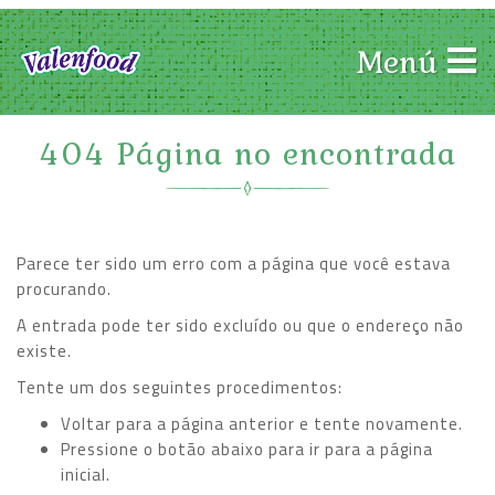
Menú
404 Página no encontrada
Parece ter sido um erro com a página que você estava
procurando.
A entrada pode ter sido excluído ou que o endereço não
existe.
Tente um dos seguintes procedimentos:
Voltar para a página anterior e tente novamente.
Pressione o botão abaixo para ir para a página
inicial.