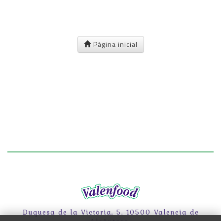
Página inicial
Duquesa de la Victoria, 5. 10500 Valencia de